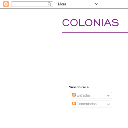
Suscribirse a
Entradas
Comentarios