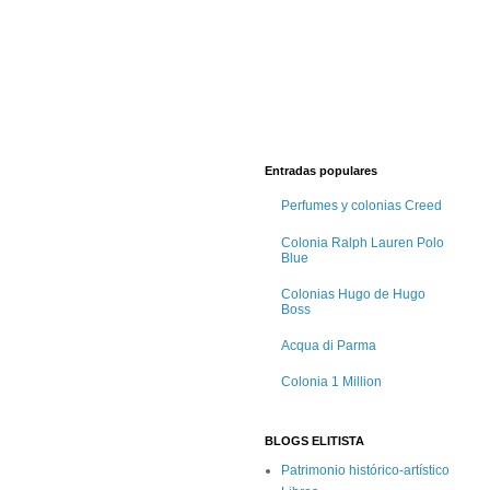
Entradas populares
Perfumes y colonias Creed
Colonia Ralph Lauren Polo
Blue
Colonias Hugo de Hugo
Boss
Acqua di Parma
Colonia 1 Million
BLOGS ELITISTA
Patrimonio histórico-artístico