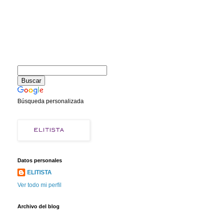
Búsqueda personalizada
Datos personales
ELITISTA
Ver todo mi perfil
Archivo del blog