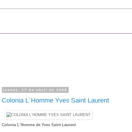
jueves, 17 de abril de 2008
Colonia L´Homme Yves Saint Laurent
Colonia L´Homme de Yves Saint Laurent