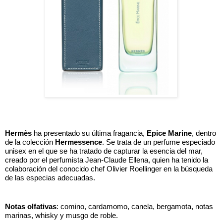
Hermès
 ha presentado su última fragancia, 
Epice Marine
, dentro 
de la colección 
Hermessence
. Se trata de un perfume especiado 
unisex en el que se ha tratado de capturar la esencia del mar, 
creado por el perfumista Jean-Claude Ellena, quien ha tenido la 
colaboración del conocido chef 
Olivier Roellinger en la búsqueda 
de las especias adecuadas. 
Notas olfativas
: comino, cardamomo, canela, bergamota, notas 
marinas, whisky y musgo de roble.