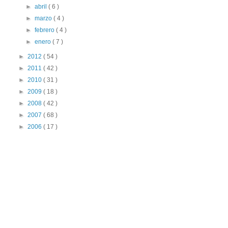
►
abril
( 6 )
►
marzo
( 4 )
►
febrero
( 4 )
►
enero
( 7 )
►
2012
( 54 )
►
2011
( 42 )
►
2010
( 31 )
►
2009
( 18 )
►
2008
( 42 )
►
2007
( 68 )
►
2006
( 17 )