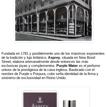
Fundada en 1781 y posiblemente uno de los máximos exponentes 
de la tradición y lujo británico, 
Asprey
, situada en New Bond 
Street, elabora artesanalmente desde entonces las más 
exclusivas joyas y complementos. 
Purple Water
 es el perfume 
unisex de la prestigiosa de la casa inglesa. Bautizado con el 
nombre de Purple o Púrpura, color seña identidad de la firma y 
sinónimo de exclusividad en Reino Unido. 