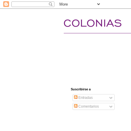
Suscribirse a
Entradas
Comentarios