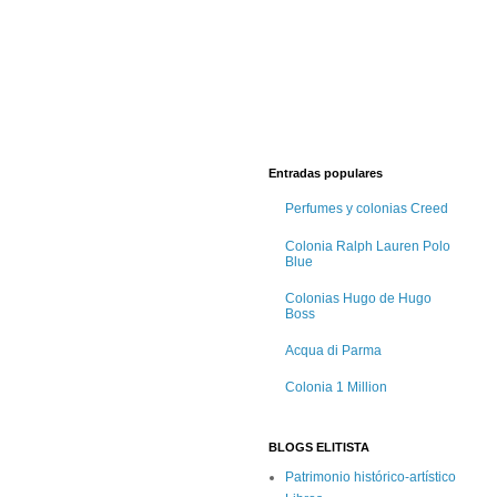
Entradas populares
Perfumes y colonias Creed
Colonia Ralph Lauren Polo
Blue
Colonias Hugo de Hugo
Boss
Acqua di Parma
Colonia 1 Million
BLOGS ELITISTA
Patrimonio histórico-artístico