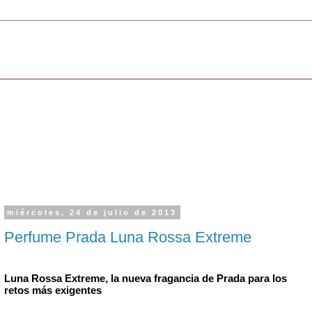
miércoles, 24 de julio de 2013
Perfume Prada Luna Rossa Extreme
Luna Rossa Extreme, la nueva fragancia de Prada para los 
retos más exigentes