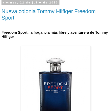
viernes, 12 de julio de 2013
Nueva colonia Tommy Hilfiger Freedom
Sport
Freedom Sport, la fragancia más libre y aventurera de Tommy 
Hilfiger