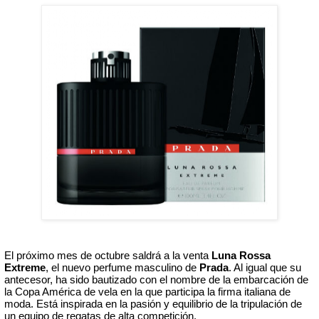
El próximo mes de octubre saldrá a la venta 
Luna Rossa 
Extreme
, el nuevo perfume masculino de 
Prada
. Al igual que su 
antecesor, ha sido bautizado con el nombre de la embarcación de 
la Copa América de vela en la que participa la firma italiana de 
moda. Está inspirada en la pasión y equilibrio de la tripulación de 
un equipo de regatas de alta competición. 