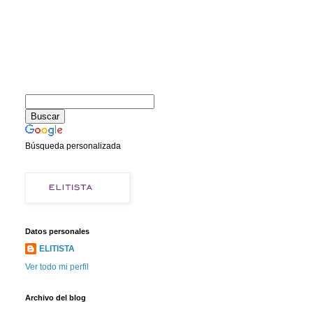
Búsqueda personalizada
Datos personales
ELITISTA
Ver todo mi perfil
Archivo del blog