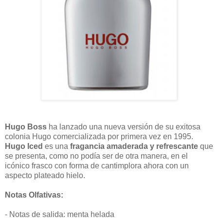
Hugo Boss
ha lanzado una nueva versión de su exitosa
colonia Hugo comercializada por primera vez en 1995.
Hugo Iced
es una
fragancia amaderada y refrescante
que
se presenta, como no podía ser de otra manera, en el
icónico frasco con forma de cantimplora ahora con un
aspecto plateado hielo.
Notas Olfativas:
- Notas de salida: menta helada