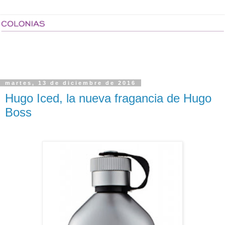
martes, 13 de diciembre de 2016
Hugo Iced, la nueva fragancia de Hugo
Boss