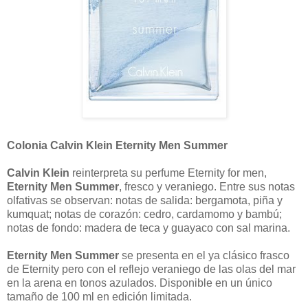
Colonia Calvin Klein Eternity Men Summer
Calvin Klein
reinterpreta su perfume Eternity for men,
Eternity Men Summer
, fresco y veraniego. Entre sus notas
olfativas se observan: notas de salida: bergamota, piña y
kumquat; notas de corazón: cedro, cardamomo y bambú;
notas de fondo: madera de teca y guayaco con sal marina.
Eternity Men Summer
se presenta en el ya clásico frasco
de Eternity pero con el reflejo veraniego de las olas del mar
en la arena en tonos azulados. Disponible en un único
tamaño de 100 ml en edición limitada.