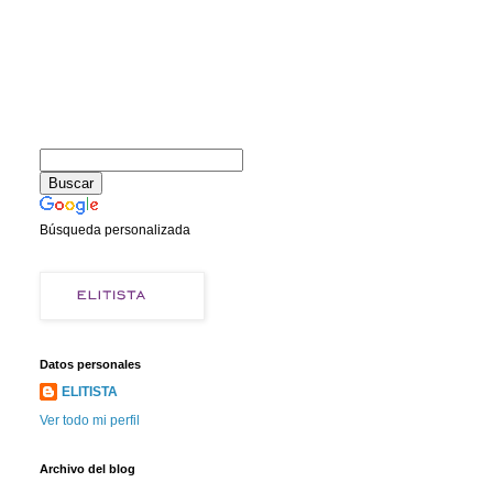
Búsqueda personalizada
Datos personales
ELITISTA
Ver todo mi perfil
Archivo del blog