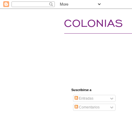
Suscribirse a
Entradas
Comentarios