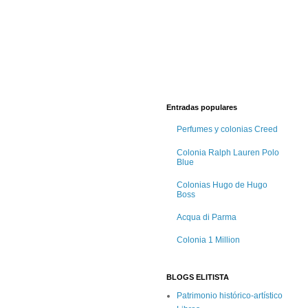
Entradas populares
Perfumes y colonias Creed
Colonia Ralph Lauren Polo
Blue
Colonias Hugo de Hugo
Boss
Acqua di Parma
Colonia 1 Million
BLOGS ELITISTA
Patrimonio histórico-artístico