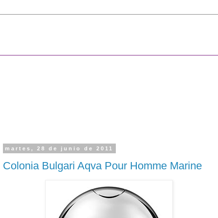
martes, 28 de junio de 2011
Colonia Bulgari Aqva Pour Homme Marine