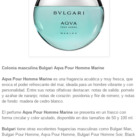
Colonia masculina Bulgari Aqva Pour Homme Marine
Aqva Pour Homme Marine
es una fragancia acuática y muy fresca, que
evoca el poder refrescante del mar, ideada para un hombre vibrante y con
personalidad. Entre sus notas olfativas destacan: notas de salida: pomelo
y azahar de naranjo; notas de corazón: posidonia y flor de romero; y notas
de fondo: madera de cedro blanco.
El perfume
Aqva Pour Homme Marine
se presenta en un frasco con
forma circular y color azulado, disponible en dos tamaños de 50 y 100 ml.
Bulgari
tiene otras excelentes fragancias masculinas como Bulgari Man,
Bulgari Pour Homme, Aqva Pour Homme, Bulgari Pour Homme Soir, Black