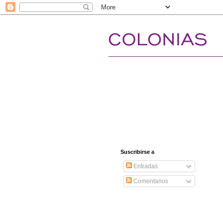
Suscribirse a
Entradas
Comentarios