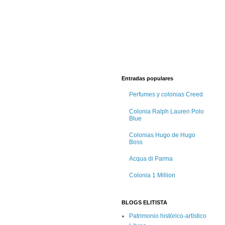
Entradas populares
Perfumes y colonias Creed
Colonia Ralph Lauren Polo
Blue
Colonias Hugo de Hugo
Boss
Acqua di Parma
Colonia 1 Million
BLOGS ELITISTA
Patrimonio histórico-artístico