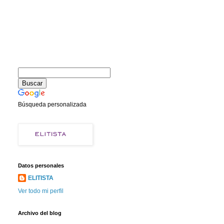
Búsqueda personalizada
Datos personales
ELITISTA
Ver todo mi perfil
Archivo del blog