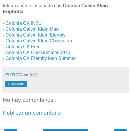
Información relacionada con
Colonia Calvin Klein
Euphoria
:
-
Colonia CK IN2U
-
Colonia Calvin Klein Man
-
Colonia Calvin Klein Eternity
-
Colonia Calvin Klein Obsession
-
Colonia CK Free
-
Colonia CK One Summer 2010
-
Colonia CK Eternity Men Summer
ELITISTA
en
9:29
Compartir
No hay comentarios :
Publicar un comentario