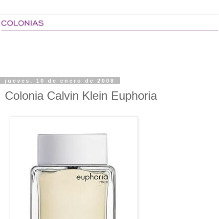
jueves, 10 de enero de 2008
Colonia Calvin Klein Euphoria