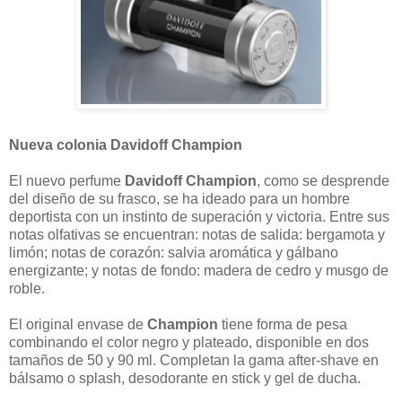
Nueva colonia Davidoff Champion
El nuevo perfume
Davidoff Champion
, como se desprende
del diseño de su frasco, se ha ideado para un hombre
deportista con un instinto de superación y victoria. Entre sus
notas olfativas se encuentran: notas de salida: bergamota y
limón; notas de corazón: salvia aromática y gálbano
energizante; y notas de fondo: madera de cedro y musgo de
roble.
El original envase de
Champion
tiene forma de pesa
combinando el color negro y plateado, disponible en dos
tamaños de 50 y 90 ml. Completan la gama after-shave en
bálsamo o splash, desodorante en stick y gel de ducha.