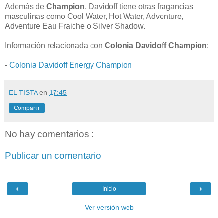
Además de
Champion
, Davidoff tiene otras fragancias
masculinas como Cool Water, Hot Water, Adventure,
Adventure Eau Fraiche o Silver Shadow.
Información relacionada con
Colonia Davidoff Champion
:
-
Colonia Davidoff Energy Champion
ELITISTA
en
17:45
Compartir
No hay comentarios :
Publicar un comentario
‹
›
Inicio
Ver versión web