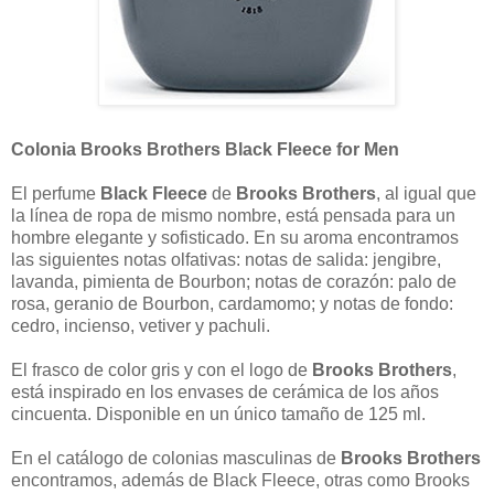
Colonia Brooks Brothers Black Fleece for Men
El perfume
Black Fleece
de
Brooks Brothers
, al igual que
la línea de ropa de mismo nombre, está pensada para un
hombre elegante y sofisticado. En su aroma encontramos
las siguientes notas olfativas: notas de salida: jengibre,
lavanda, pimienta de Bourbon; notas de corazón: palo de
rosa, geranio de Bourbon, cardamomo; y notas de fondo:
cedro, incienso, vetiver y pachuli.
El frasco de color gris y con el logo de
Brooks Brothers
,
está inspirado en los envases de cerámica de los años
cincuenta. Disponible en un único tamaño de 125 ml.
En el catálogo de colonias masculinas de
Brooks Brothers
encontramos, además de Black Fleece, otras como Brooks