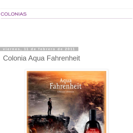
viernes, 11 de febrero de 2011
Colonia Aqua Fahrenheit