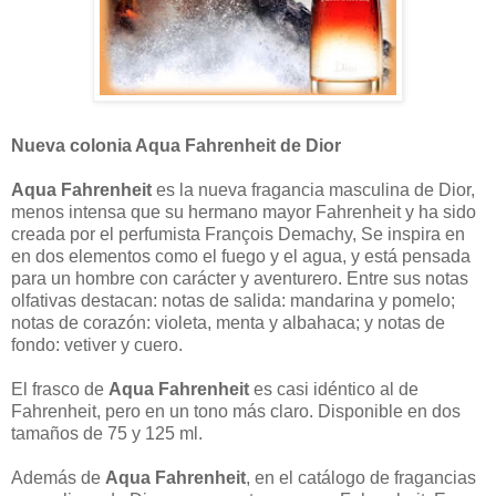
Nueva colonia Aqua Fahrenheit de Dior
Aqua Fahrenheit
es la nueva fragancia masculina de Dior,
menos intensa que su hermano mayor Fahrenheit y ha sido
creada por el perfumista François Demachy, Se inspira en
en dos elementos como el fuego y el agua, y está pensada
para un hombre con carácter y aventurero. Entre sus notas
olfativas destacan: notas de salida: mandarina y pomelo;
notas de corazón: violeta, menta y albahaca; y notas de
fondo: vetiver y cuero.
El frasco de
Aqua Fahrenheit
es casi idéntico al de
Fahrenheit, pero en un tono más claro. Disponible en dos
tamaños de 75 y 125 ml.
Además de
Aqua Fahrenheit
, en el catálogo de fragancias