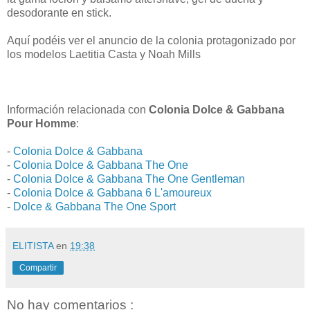
desodorante en stick.
Aquí podéis ver el anuncio de la colonia protagonizado por
los modelos Laetitia Casta y Noah Mills
Información relacionada con
Colonia Dolce & Gabbana
Pour Homme
:
-
Colonia Dolce & Gabbana
-
Colonia Dolce & Gabbana The One
-
Colonia Dolce & Gabbana The One Gentleman
-
Colonia Dolce & Gabbana 6 L'amoureux
-
Dolce & Gabbana The One Sport
ELITISTA
en
19:38
Compartir
No hay comentarios :