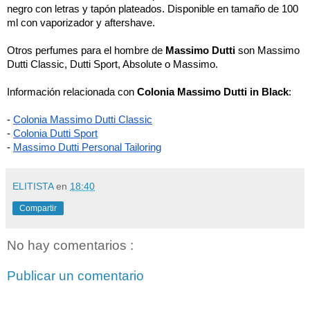
negro con letras y tapón plateados. Disponible en tamaño de 100 
ml con vaporizador y aftershave. 
Otros perfumes para el hombre de 
Massimo Dutti
 son Massimo 
Dutti Classic, Dutti Sport, Absolute o Massimo.
Información relacionada con 
Colonia Massimo Dutti in Black
: 
-
Colonia Massimo Dutti Classic
-
Colonia Dutti Sport
-
Massimo Dutti Personal Tailoring
ELITISTA
en
18:40
Compartir
No hay comentarios :
Publicar un comentario