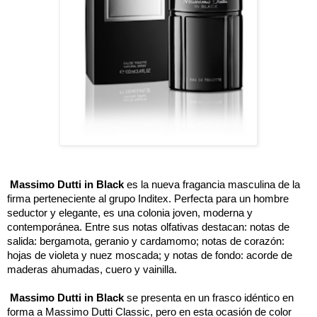
 Massimo Dutti in Black
 es la nueva fragancia masculina de la 
firma perteneciente al grupo Inditex. Perfecta para un hombre 
seductor y elegante, es una colonia joven, moderna y 
contemporánea. Entre sus notas olfativas destacan: notas de 
salida: bergamota, geranio y cardamomo; notas de corazón: 
hojas de violeta y nuez moscada; y notas de fondo: acorde de 
maderas ahumadas, cuero y vainilla. 
 Massimo Dutti in Black
 se presenta en un frasco idéntico en 
forma a Massimo Dutti Classic, pero en esta ocasión de color 