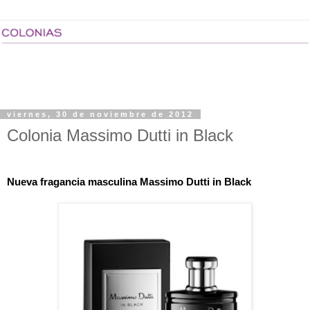
viernes, 30 de noviembre de 2012
Colonia Massimo Dutti in Black
Nueva fragancia masculina Massimo Dutti in Black