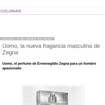
jueves, 9 de mayo de 2013
Uomo, la nueva fragancia masculina de
Zegna
Uomo, el perfume de Ermenegildo Zegna para un hombre 
apasionado