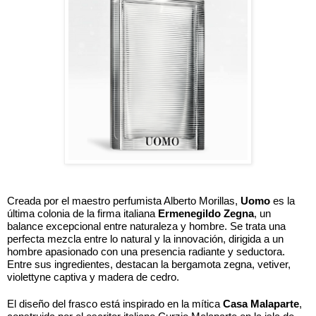
Creada por el maestro perfumista Alberto Morillas, 
Uomo
 es la 
última colonia de la firma italiana 
Ermenegildo Zegna
, un 
balance excepcional entre naturaleza y hombre. Se trata una 
perfecta mezcla entre lo natural y la innovación, dirigida a un 
hombre apasionado con una presencia radiante y seductora. 
Entre sus ingredientes, destacan la bergamota zegna, vetiver, 
violettyne captiva y madera de cedro. 
El diseño del frasco está inspirado en la mítica 
Casa Malaparte
, 