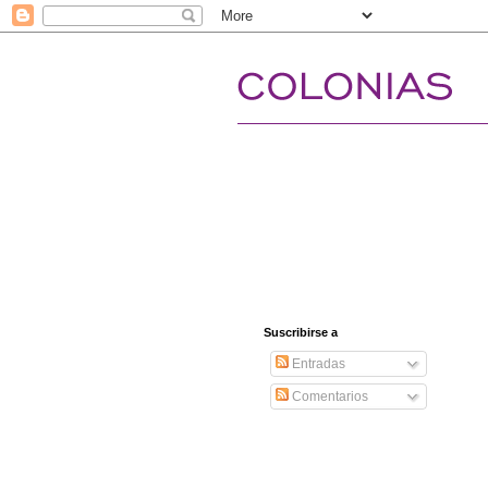
Suscribirse a
Entradas
Comentarios