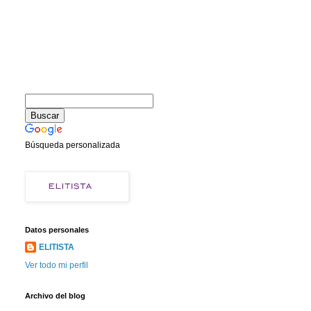
Búsqueda personalizada
Datos personales
ELITISTA
Ver todo mi perfil
Archivo del blog