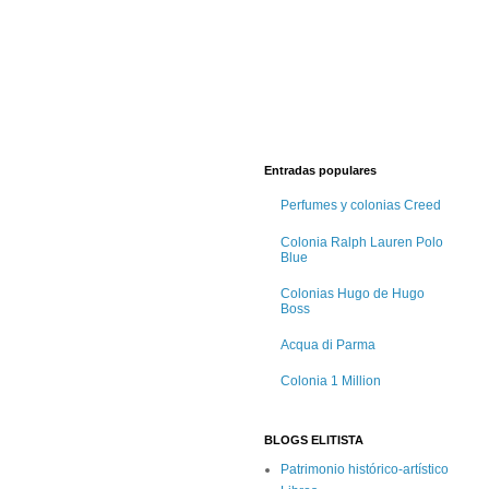
Entradas populares
Perfumes y colonias Creed
Colonia Ralph Lauren Polo
Blue
Colonias Hugo de Hugo
Boss
Acqua di Parma
Colonia 1 Million
BLOGS ELITISTA
Patrimonio histórico-artístico