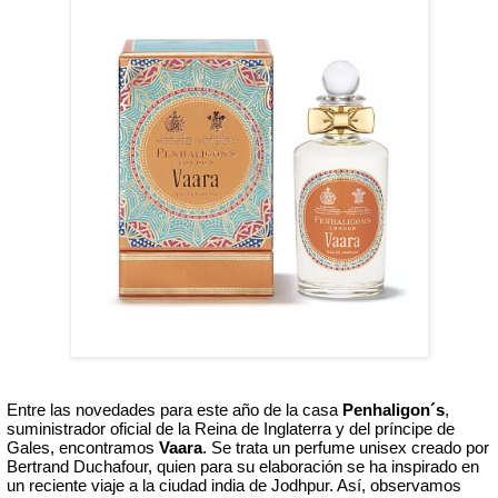
Entre las novedades para este año de la casa 
Penhaligon´s
, 
suministrador oficial de la Reina de Inglaterra y del príncipe de 
Gales, encontramos 
Vaara
. Se trata un perfume unisex creado por 
Bertrand Duchafour, quien para su elaboración se ha inspirado en 
un reciente viaje a la ciudad india de Jodhpur. Así, observamos 