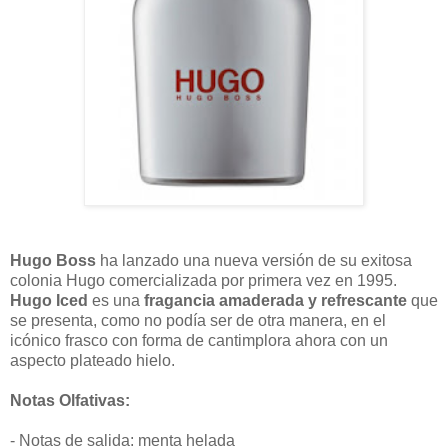
Hugo Boss
ha lanzado una nueva versión de su exitosa
colonia Hugo comercializada por primera vez en 1995.
Hugo Iced
es una
fragancia amaderada y refrescante
que
se presenta, como no podía ser de otra manera, en el
icónico frasco con forma de cantimplora ahora con un
aspecto plateado hielo.
Notas Olfativas:
- Notas de salida: menta helada