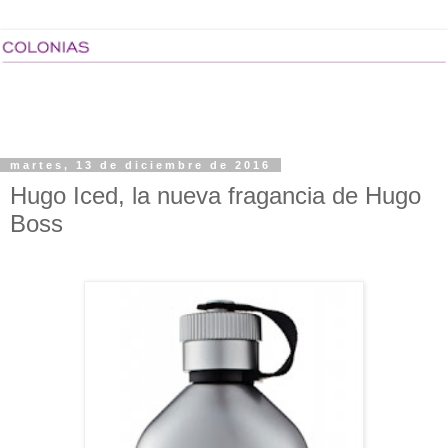
martes, 13 de diciembre de 2016
Hugo Iced, la nueva fragancia de Hugo
Boss