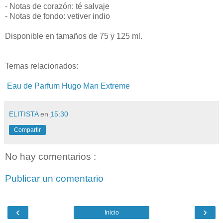
- Notas de corazón: té salvaje
- Notas de fondo: vetiver indio
Disponible en tamaños de 75 y 125 ml.
Temas relacionados:
Eau de Parfum Hugo Man Extreme
ELITISTA
en
15:30
Compartir
No hay comentarios :
Publicar un comentario
‹
›
Inicio