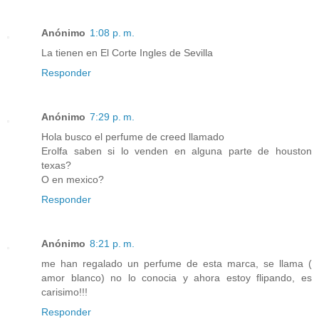
Anónimo
1:08 p. m.
La tienen en El Corte Ingles de Sevilla
Responder
Anónimo
7:29 p. m.
Hola busco el perfume de creed llamado
Erolfa saben si lo venden en alguna parte de houston
texas?
O en mexico?
Responder
Anónimo
8:21 p. m.
me han regalado un perfume de esta marca, se llama (
amor blanco) no lo conocia y ahora estoy flipando, es
carisimo!!!
Responder