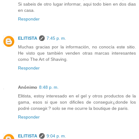
Si sabeis de otro lugar informar, aqui todo bien en dos dias
en casa.
Responder
ELITISTA
7:45 p. m.
Muchas gracias por la información, no conocía este sitio.
He visto que también venden otras marcas interesantes
como The Art of Shaving.
Responder
Anónimo
8:48 p. m.
Elitista, estoy interesado en el gel y otros productos de la
gama, esos si que son dificiles de conseguir¿donde los
podré consegir.? solo se me ocurre la boutique de paris.
Responder
ELITISTA
9:04 p. m.