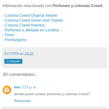
Información relacionada con
Perfumes y colonias Creed:
-
Colonia Creed Original Vetiver
-
Colonia Creed Green Irish Tweed
-
Colonia Creed Aventus
-
Perfumes y afeitado en Londres
-
Floris
-
Penhaligons
ELITISTA
en
18:22
Compartir
30 comentarios :
kira
2:27 p. m.
donde puedo probar perfumes y colonias Creed?
Responder