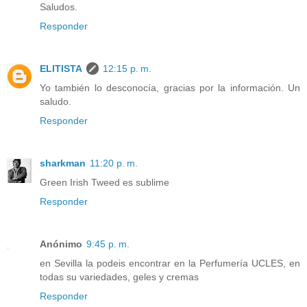
Saludos.
Responder
ELITISTA
12:15 p. m.
Yo también lo desconocía, gracias por la información. Un
saludo.
Responder
sharkman
11:20 p. m.
Green Irish Tweed es sublime
Responder
Anónimo
9:45 p. m.
en Sevilla la podeis encontrar en la Perfumería UCLES, en
todas su variedades, geles y cremas
Responder