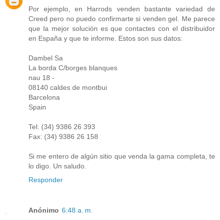
Por ejemplo, en Harrods venden bastante variedad de
Creed pero no puedo confirmarte si venden gel. Me parece
que la mejor solución es que contactes con el distribuidor
en España y que te informe. Estos son sus datos:
Dambel Sa
La borda C/borges blanques
nau 18 -
08140 caldes de montbui
Barcelona
Spain
Tel: (34) 9386 26 393
Fax: (34) 9386 26 158
Si me entero de algún sitio que venda la gama completa, te
lo digo. Un saludo.
Responder
Anónimo
6:48 a. m.