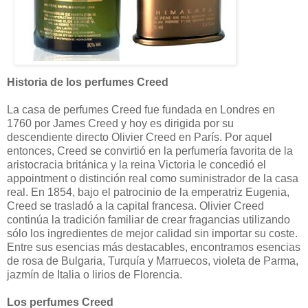
Historia de los perfumes Creed
La casa de perfumes Creed fue fundada en Londres en
1760 por James Creed y hoy es dirigida por su
descendiente directo Olivier Creed en París. Por aquel
entonces, Creed se convirtió en la perfumería favorita de la
aristocracia británica y la reina Victoria le concedió el
appointment o distinción real como suministrador de la casa
real. En 1854, bajo el patrocinio de la emperatriz Eugenia,
Creed se trasladó a la capital francesa. Olivier Creed
continúa la tradición familiar de crear fragancias utilizando
sólo los ingredientes de mejor calidad sin importar su coste.
Entre sus esencias más destacables, encontramos esencias
de rosa de Bulgaria, Turquía y Marruecos, violeta de Parma,
jazmín de Italia o lirios de Florencia.
Los perfumes Creed