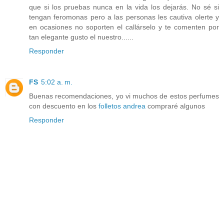
que si los pruebas nunca en la vida los dejarás. No sé si
tengan feromonas pero a las personas les cautiva olerte y
en ocasiones no soporten el callárselo y te comenten por
tan elegante gusto el nuestro......
Responder
FS
5:02 a. m.
Buenas recomendaciones, yo vi muchos de estos perfumes
con descuento en los
folletos andrea
compraré algunos
Responder