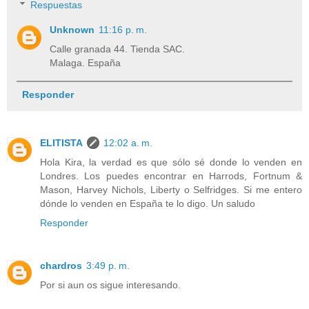
Respuestas
Unknown
11:16 p. m.
Calle granada 44. Tienda SAC.
Malaga. España
Responder
ELITISTA
12:02 a. m.
Hola Kira, la verdad es que sólo sé donde lo venden en
Londres. Los puedes encontrar en Harrods, Fortnum &
Mason, Harvey Nichols, Liberty o Selfridges. Si me entero
dónde lo venden en España te lo digo. Un saludo
Responder
chardros
3:49 p. m.
Por si aun os sigue interesando.