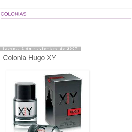
jueves, 1 de noviembre de 2007
Colonia Hugo XY