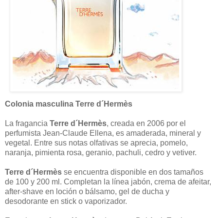
Colonia masculina Terre d´Hermès
La fragancia
Terre d´Hermès
, creada en 2006 por el
perfumista Jean-Claude Ellena, es amaderada, mineral y
vegetal. Entre sus notas olfativas se aprecia, pomelo,
naranja, pimienta rosa, geranio, pachuli, cedro y vetiver.
Terre d´Hermès
se encuentra disponible en dos tamaños
de 100 y 200 ml. Completan la línea jabón, crema de afeitar,
after-shave en loción o bálsamo, gel de ducha y
desodorante en stick o vaporizador.