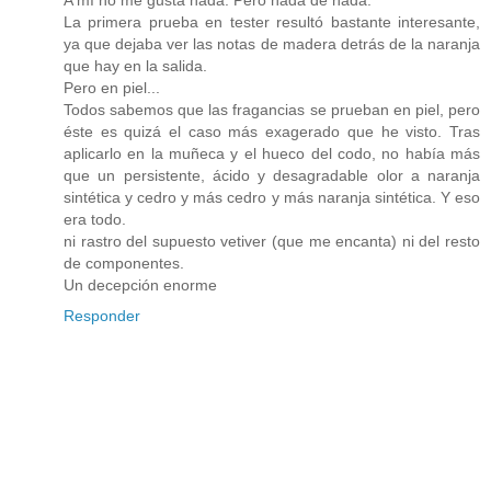
La primera prueba en tester resultó bastante interesante,
ya que dejaba ver las notas de madera detrás de la naranja
que hay en la salida.
Pero en piel...
Todos sabemos que las fragancias se prueban en piel, pero
éste es quizá el caso más exagerado que he visto. Tras
aplicarlo en la muñeca y el hueco del codo, no había más
que un persistente, ácido y desagradable olor a naranja
sintética y cedro y más cedro y más naranja sintética. Y eso
era todo.
ni rastro del supuesto vetiver (que me encanta) ni del resto
de componentes.
Un decepción enorme
Responder