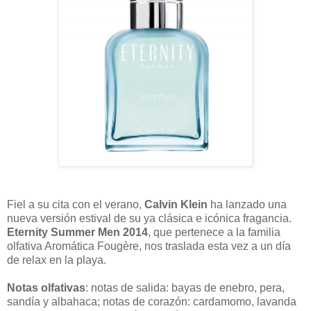
Fiel a su cita con el verano,
Calvin Klein
ha lanzado una
nueva versión estival de su ya clásica e icónica fragancia.
Eternity Summer Men 2014
, que pertenece a la familia
olfativa Aromática Fougère, nos traslada esta vez a un día
de relax en la playa.
Notas olfativas
: notas de salida: bayas de enebro, pera,
sandía y albahaca; notas de corazón: cardamomo, lavanda