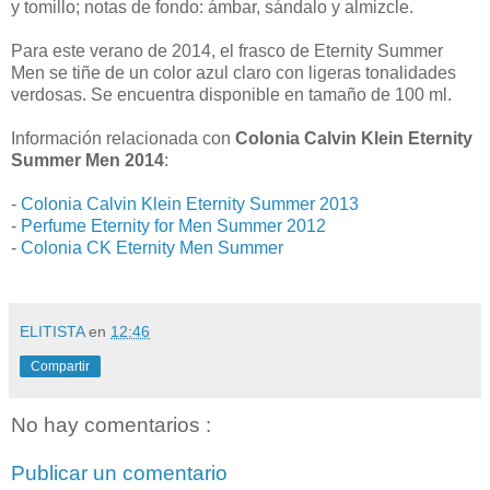
y tomillo; notas de fondo: ámbar, sándalo y almizcle.
Para este verano de 2014, el frasco de Eternity Summer
Men se tiñe de un color azul claro con ligeras tonalidades
verdosas. Se encuentra disponible en tamaño de 100 ml.
Información relacionada con
Colonia Calvin Klein Eternity
Summer Men 2014
:
-
Colonia Calvin Klein Eternity Summer 2013
-
Perfume Eternity for Men Summer 2012
-
Colonia CK Eternity Men Summer
ELITISTA
en
12:46
Compartir
No hay comentarios :
Publicar un comentario