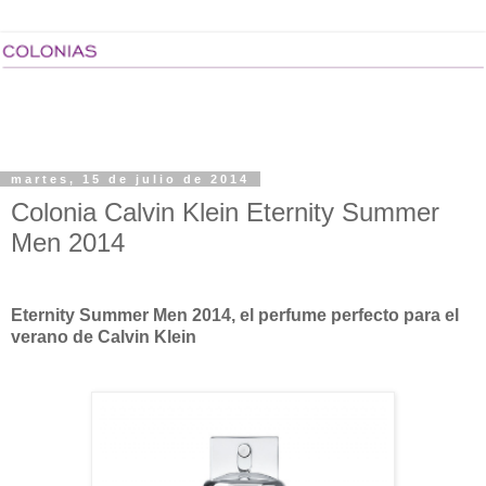
martes, 15 de julio de 2014
Colonia Calvin Klein Eternity Summer
Men 2014
Eternity Summer Men 2014, el perfume perfecto para el
verano de Calvin Klein