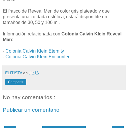
El frasco de Reveal Men de color gris plateado y que
presenta una cuidada estética, estará disponible en
tamaños de 30, 50 y 100 ml.
Información relacionada con
Colonia Calvin Klein Reveal
Men
:
-
Colonia Calvin Klein Eternity
-
Colonia Calvin Klein Encounter
ELITISTA
en
11:16
Compartir
No hay comentarios :
Publicar un comentario