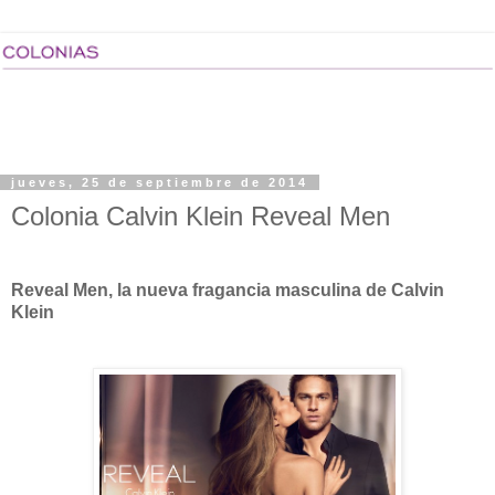
jueves, 25 de septiembre de 2014
Colonia Calvin Klein Reveal Men
Reveal Men, la nueva fragancia masculina de Calvin
Klein