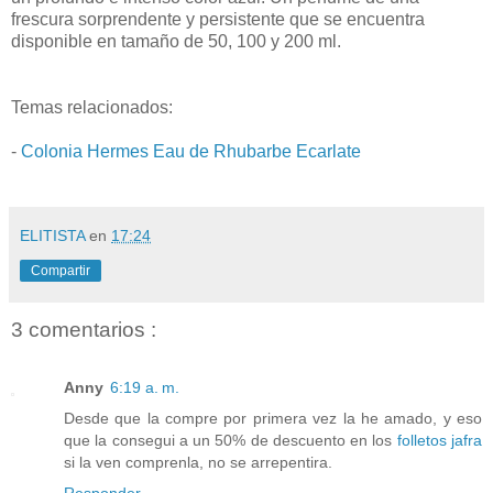
frescura sorprendente y persistente que se encuentra
disponible en tamaño de 50, 100 y 200 ml.
Temas relacionados:
-
Colonia Hermes Eau de Rhubarbe Ecarlate
ELITISTA
en
17:24
Compartir
3 comentarios :
Anny
6:19 a. m.
Desde que la compre por primera vez la he amado, y eso
que la consegui a un 50% de descuento en los
folletos jafra
si la ven comprenla, no se arrepentira.
Responder