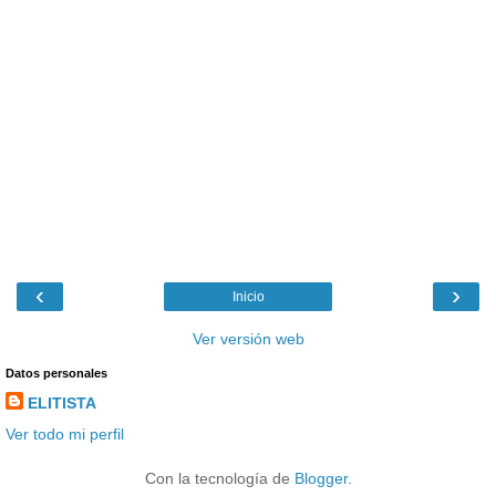
‹
›
Inicio
Ver versión web
Datos personales
ELITISTA
Ver todo mi perfil
Con la tecnología de
Blogger
.