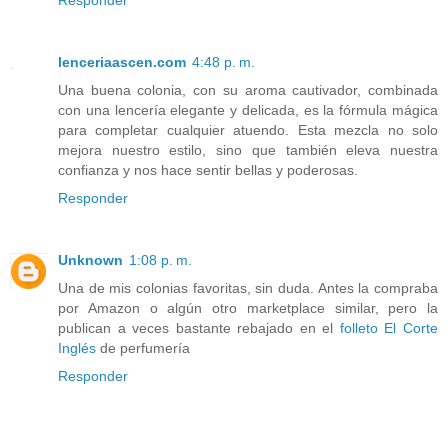
lenceriaascen.com
4:48 p. m.
Una buena colonia, con su aroma cautivador, combinada
con una lencería elegante y delicada, es la fórmula mágica
para completar cualquier atuendo. Esta mezcla no solo
mejora nuestro estilo, sino que también eleva nuestra
confianza y nos hace sentir bellas y poderosas.
Responder
Unknown
1:08 p. m.
Una de mis colonias favoritas, sin duda. Antes la compraba
por Amazon o algún otro marketplace similar, pero la
publican a veces bastante rebajado en el
folleto El Corte
Inglés
de perfumería
Responder