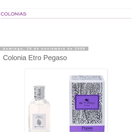
domingo, 29 de noviembre de 2009
Colonia Etro Pegaso