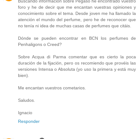
Buscando información sobre Pegaso he encontrado vuestro
foro y he de decir que me encantan vuestras opiniones y
conocimiento sobre el tema. Desde joven me ha llamado la
atención el mundo del perfume, pero he de reconocer que
no tenía ni idea de muchas casas de perfumes que citáis.
Dónde se pueden encontrar en BCN los perfumes de
Penhaligons o Creed?
Sobre Acqua di Parma comentar que es cierto la poca
duración de la fijación, pero os recomiendo que provéis las
versiones Intensa o Absoluta (yo uso la primera y está muy
bien).
Me encantan vuestros cometarios.
Saludos.
Ignacio
Responder