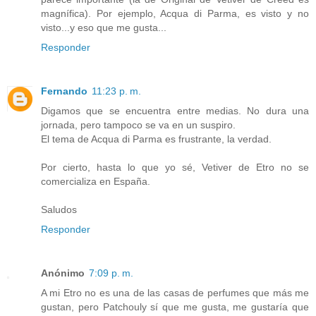
magnífica). Por ejemplo, Acqua di Parma, es visto y no
visto...y eso que me gusta...
Responder
Fernando
11:23 p. m.
Digamos que se encuentra entre medias. No dura una
jornada, pero tampoco se va en un suspiro.
El tema de Acqua di Parma es frustrante, la verdad.
Por cierto, hasta lo que yo sé, Vetiver de Etro no se
comercializa en España.
Saludos
Responder
Anónimo
7:09 p. m.
A mi Etro no es una de las casas de perfumes que más me
gustan, pero Patchouly sí que me gusta, me gustaría que