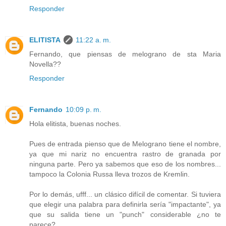
Responder
ELITISTA
11:22 a. m.
Fernando, que piensas de melograno de sta Maria
Novella??
Responder
Fernando
10:09 p. m.
Hola elitista, buenas noches.
Pues de entrada pienso que de Melograno tiene el nombre,
ya que mi nariz no encuentra rastro de granada por
ninguna parte. Pero ya sabemos que eso de los nombres...
tampoco la Colonia Russa lleva trozos de Kremlin.
Por lo demás, ufff... un clásico difícil de comentar. Si tuviera
que elegir una palabra para definirla sería "impactante", ya
que su salida tiene un "punch" considerable ¿no te
parece?.