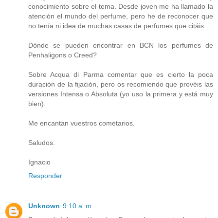
conocimiento sobre el tema. Desde joven me ha llamado la
atención el mundo del perfume, pero he de reconocer que
no tenía ni idea de muchas casas de perfumes que citáis.
Dónde se pueden encontrar en BCN los perfumes de
Penhaligons o Creed?
Sobre Acqua di Parma comentar que es cierto la poca
duración de la fijación, pero os recomiendo que provéis las
versiones Intensa o Absoluta (yo uso la primera y está muy
bien).
Me encantan vuestros cometarios.
Saludos.
Ignacio
Responder
Unknown
9:10 a. m.