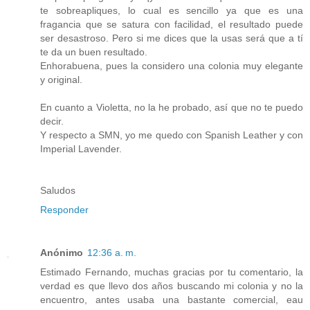
te sobreapliques, lo cual es sencillo ya que es una
fragancia que se satura con facilidad, el resultado puede
ser desastroso. Pero si me dices que la usas será que a tí
te da un buen resultado.
Enhorabuena, pues la considero una colonia muy elegante
y original.
En cuanto a Violetta, no la he probado, así que no te puedo
decir.
Y respecto a SMN, yo me quedo con Spanish Leather y con
Imperial Lavender.
Saludos
Responder
Anónimo
12:36 a. m.
Estimado Fernando, muchas gracias por tu comentario, la
verdad es que llevo dos años buscando mi colonia y no la
encuentro, antes usaba una bastante comercial, eau