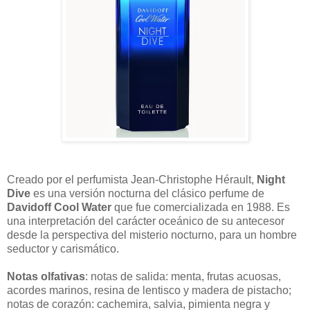
Creado por el perfumista Jean-Christophe Hérault,
Night
Dive
es una versión nocturna del clásico perfume de
Davidoff Cool Water
que fue comercializada en 1988. Es
una interpretación del carácter oceánico de su antecesor
desde la perspectiva del misterio nocturno, para un hombre
seductor y carismático.
Notas olfativas
: notas de salida: menta, frutas acuosas,
acordes marinos, resina de lentisco y madera de pistacho;
notas de corazón: cachemira, salvia, pimienta negra y