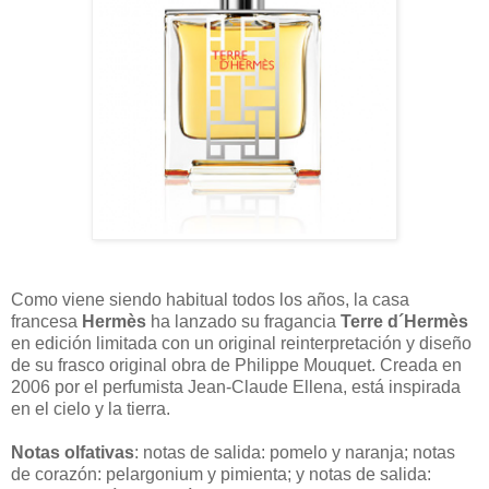
Como viene siendo habitual todos los años, la casa
francesa
Hermès
ha lanzado su fragancia
Terre d´Hermès
en edición limitada con un original reinterpretación y diseño
de su frasco original obra de Philippe Mouquet. Creada en
2006 por el perfumista Jean-Claude Ellena, está inspirada
en el cielo y la tierra.
Notas olfativas
: notas de salida: pomelo y naranja; notas
de corazón: pelargonium y pimienta; y notas de salida: