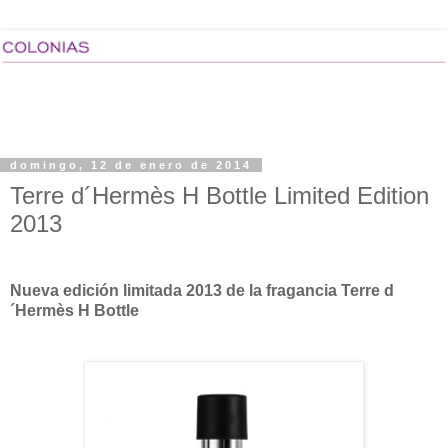
domingo, 12 de enero de 2014
Terre d´Hermès H Bottle Limited Edition
2013
Nueva edición limitada 2013 de la fragancia Terre d
´Hermès H Bottle