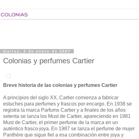
martes, 2 de enero de 2007
Colonias y perfumes Cartier
Breve historia de las colonias y perfumes Cartier
A principios del siglo XX, Cartier comienza a fabricar
estuches para perfumes y frascos por encargo. En 1938 se
registra la marca Parfums Cartier y a finales de los años
setenta se lanza los Must de Cartier, apareciendo en 1981
Must de Cartier, el primer perfume de la marca en un
auténtico frasco-joya. En 1987 se lanza el perfume de mujer
Panthère que sigue fiel a esa combinación entre joya y