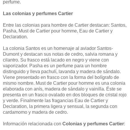
perfume.
Las colonias y perfumes Cartier
Entre las colonias para hombre de Cartier destacan: Santos,
Pasha, Must de Cartier pour homme, Eau de Cartier y
Declaration.
La colonia Santos es un homenaje al aviador Santos-
Dumont y destacan sus notas de cedro, salvia romana y
cilantro. Su frasco está lacado en negro y viene con
vaporizador. Pasha es un perfume para un hombre
distinguido y lleva pachulí, lavanda y madera de sándalo.
Viene presentado en frasco con la forma del bolígrafo de
mismo nombre. Must de Cartier pour homme es una colonia
elaborada con anís, madera de sándalo y vainilla. Éste se
presenta en un frasco ovalado en dos bloques de cristal rojo
y verde. Finalmente las fragancias Eau de Cartier y
Declaration, la primera ligera y sensual, la segunda con
cardamomo y madera de cedro.
Información relacionada con
Colonias y perfumes Cartier
: