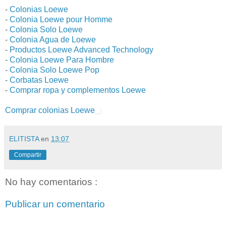
-
Colonias Loewe
-
Colonia Loewe pour Homme
-
Colonia Solo Loewe
-
Colonia Agua de Loewe
-
Productos Loewe Advanced Technology
-
Colonia Loewe Para Hombre
-
Colonia Solo Loewe Pop
-
Corbatas Loewe
-
Comprar ropa y complementos Loewe
Comprar colonias Loewe
ELITISTA
en
13:07
Compartir
No hay comentarios :
Publicar un comentario